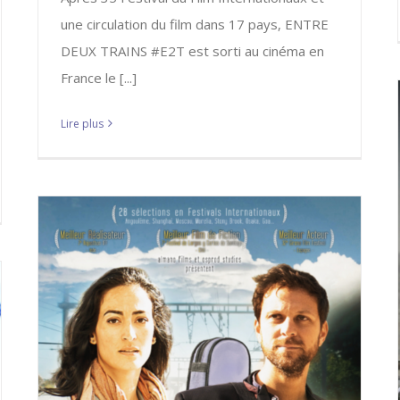
une circulation du film dans 17 pays, ENTRE
DEUX TRAINS #E2T est sorti au cinéma en
France le [...]
Lire plus