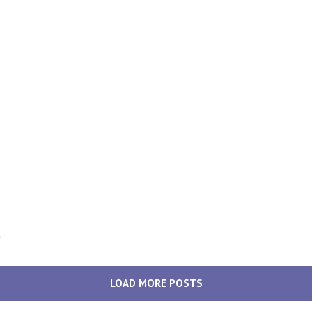
LOAD MORE POSTS