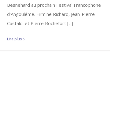
Besnehard au prochain Festival Francophone
d'Angoulême. Firmine Richard, Jean-Pierre
Castaldi et Pierre Rochefort [...]
Lire plus