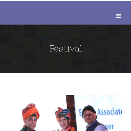
Festival