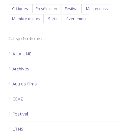
Critiques
En sélection
Festival
Masterclass
Membre du jury
Sortie
événement
Catégories des actus
A LA UNE
Archives
Autres films
CEVZ
Festival
LTNS