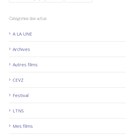
Catégories des actus
A LA UNE
Archives
Autres films
CEVZ
Festival
LTNS
Mes films