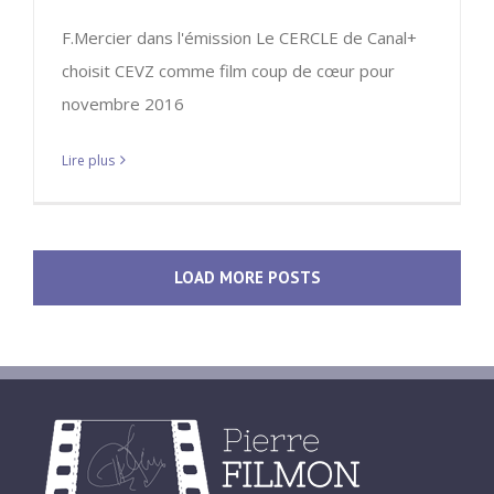
F.Mercier dans l'émission Le CERCLE de Canal+
choisit CEVZ comme film coup de cœur pour
novembre 2016
Lire plus
LOAD MORE POSTS