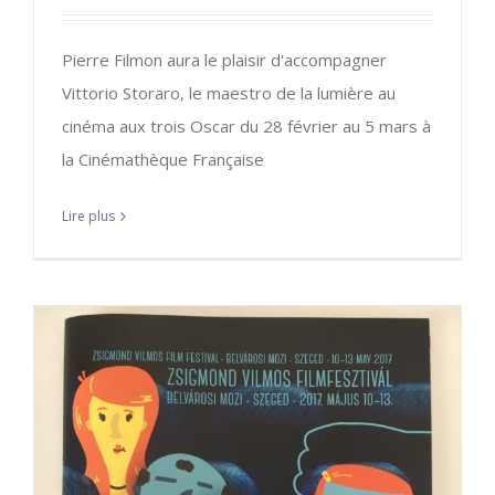
Pierre Filmon aura le plaisir d'accompagner
Vittorio Storaro, le maestro de la lumière au
cinéma aux trois Oscar du 28 février au 5 mars à
la Cinémathèque Française
Lire plus