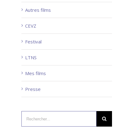
Autres films
CEVZ
Festival
LTNS
Mes films
Presse